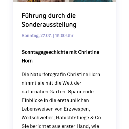
Führung durch die
Sonderausstellung
Sonntag, 27.07. | 15:00 Uhr
Sonntagsgeschichte mit Christine
Horn
Die Naturfotografin Christine Horn
nimmt sie mit die Welt der
naturnahen Gärten. Spannende
Einblicke in die erstaunlichen
Lebensweisen von Erzwespen,
Wollschweber, Habichtsfliege & Co..
Sie berichtet aus erster Hand, wie