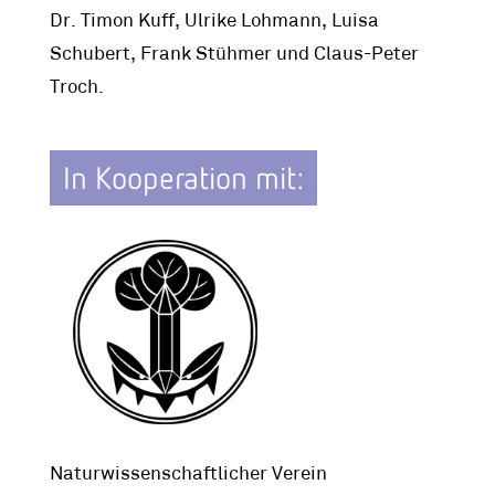
Dr. Timon Kuff, Ulrike Lohmann, Luisa
Schubert, Frank Stühmer und Claus-Peter
Troch.
In Kooperation mit:
Naturwissenschaftlicher Verein