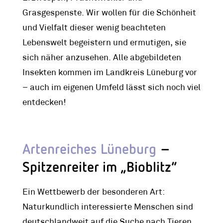
Grasgespenste. Wir wollen für die Schönheit
und Vielfalt dieser wenig beachteten
Lebenswelt begeistern und ermutigen, sie
sich näher anzusehen. Alle abgebildeten
Insekten kommen im Landkreis Lüneburg vor
– auch im eigenen Umfeld lässt sich noch viel
entdecken!
Artenreiches Lüneburg
–
Spitzenreiter im „Bioblitz“
Ein Wettbewerb der besonderen Art:
Naturkundlich interessierte Menschen sind
deutschlandweit auf die Suche nach Tieren