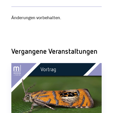
Änderungen vorbehalten.
Vergangene Veranstaltungen