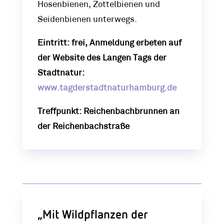
Hosenbienen, Zottelbienen und
Seidenbienen unterwegs.
Eintritt: frei, Anmeldung erbeten auf
der Website des Langen Tags der
Stadtnatur:
www.tagderstadtnaturhamburg.de
Treffpunkt: Reichenbachbrunnen an
der Reichenbachstraße
„Mit Wildpflanzen der