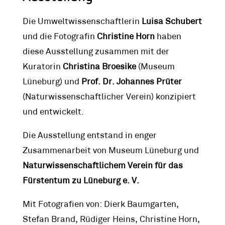
Die Umweltwissenschaftlerin
Luisa Schubert
und die Fotografin
Christine Horn
haben
diese Ausstellung zusammen mit der
Kuratorin
Christina Broesike
(Museum
Lüneburg) und
Prof. Dr. Johannes Prüter
(Naturwissenschaftlicher Verein) konzipiert
und entwickelt.
Die Ausstellung entstand in enger
Zusammenarbeit von Museum Lüneburg und
Naturwissenschaftlichem Verein für das
Fürstentum zu Lüneburg e. V.
Mit Fotografien von: Dierk Baumgarten,
Stefan Brand, Rüdiger Heins, Christine Horn,