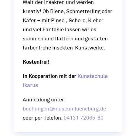
Welt der Insekten und werden
kreativ! Ob Biene, Schmetterling oder
Käfer – mit Pinsel, Schere, Kleber
und viel Fantasie lassen wir es
summen und flattern und gestalten
farbenfrohe Insekten-Kunstwerke.
Kostenfrei!
In Kooperation mit der
Kunstschule
Ikarus
Anmeldung unter:
buchungen@museumlueneburg.de
oder per Telefon:
04131 72065-80