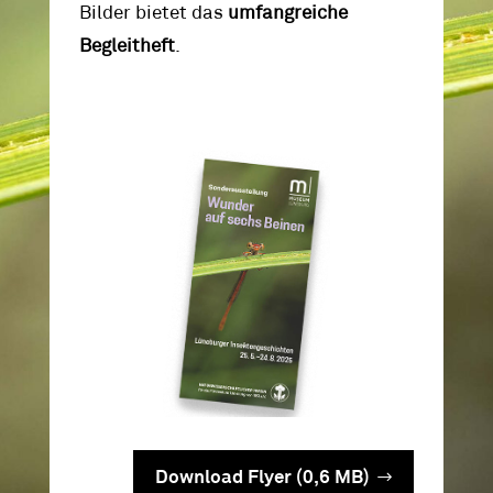
Bilder bietet das
umfangreiche
Begleitheft
.
Download Flyer (0,6 MB)