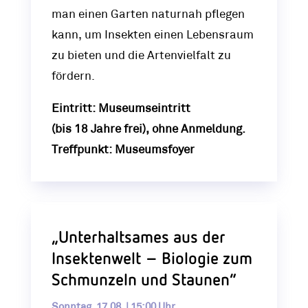
man einen Garten naturnah pflegen
kann, um Insekten einen Lebensraum
zu bieten und die Artenvielfalt zu
fördern.
Eintritt: Museumseintritt
(bis 18 Jahre frei), ohne Anmeldung.
Treffpunkt: Museumsfoyer
„Unterhaltsames aus der
Insektenwelt – Biologie zum
Schmunzeln und Staunen“
Sonntag, 17.08. | 15:00 Uhr