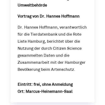
Umweltbehörde
Vortrag von Dr. Hannes Hoffmann
Dr. Hannes Hoffmann, verantwortlich
für die Tierdatenbank und die Rote
Liste Hamburg, berichtet über die
Nutzung der durch Citizen Science
gesammelten Daten und die
Zusammenarbeit mit der Hamburger
Bevölkerung beim Artenschutz.
Eintritt: frei, ohne Anmeldung
Ort: Marcus-Heinemann-Saal