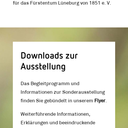
für das Fürstentum Lüneburg von 1851 e. V.
Downloads zur
Ausstellung
Das Begleitprogramm und
Informationen zur Sonderausstellung
finden Sie gebündelt in unserem
Flyer
.
Weiterführende Informationen,
Erklärungen und beeindruckende