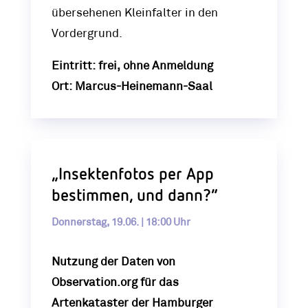
übersehenen Kleinfalter in den
Vordergrund.
Eintritt: frei, ohne Anmeldung
Ort: Marcus-Heinemann-Saal
„Insektenfotos per App
bestimmen, und dann?“
Donnerstag, 19.06. | 18:00 Uhr
Nutzung der Daten von
Observation.org für das
Artenkataster der Hamburger