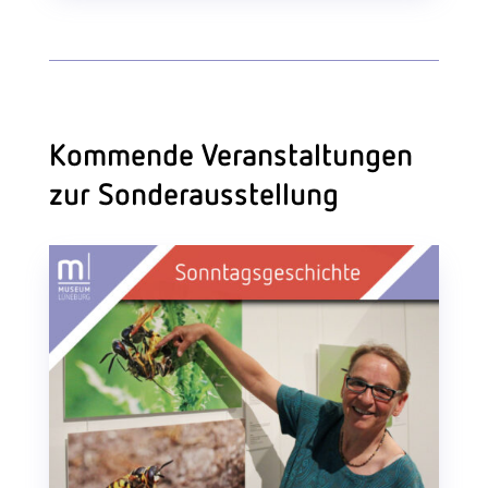
Kommende Veranstaltungen
zur Sonderausstellung