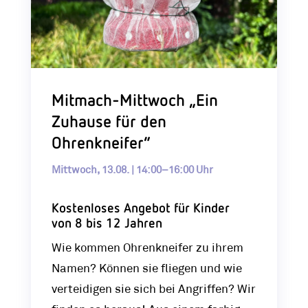
Mitmach-Mittwoch „Ein
Zuhause für den
Ohrenkneifer“
Mittwoch, 13.08. | 14:00–16:00 Uhr
Kostenloses Angebot für Kinder
von 8 bis 12 Jahren
Wie kommen Ohrenkneifer zu ihrem
Namen? Können sie fliegen und wie
verteidigen sie sich bei Angriffen? Wir