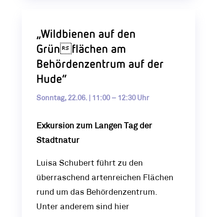
„Wildbienen auf den
Grünflächen am
Behördenzentrum auf der
Hude“
Sonntag, 22.06. | 11:00 – 12:30 Uhr
Exkursion zum Langen Tag der
Stadtnatur
Luisa Schubert führt zu den
überraschend artenreichen Flächen
rund um das Behördenzentrum.
Unter anderem sind hier