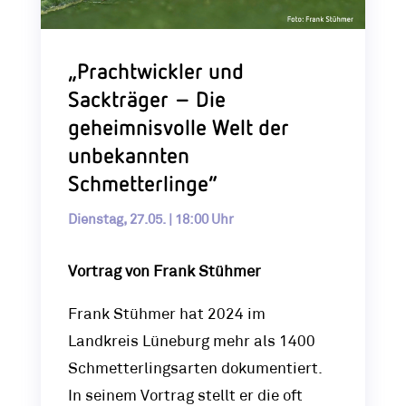
„Prachtwickler und
Sackträger – Die
geheimnisvolle Welt der
unbekannten
Schmetterlinge“
Dienstag, 27.05. | 18:00 Uhr
Vortrag von Frank Stühmer
Frank Stühmer hat 2024 im
Landkreis Lüneburg mehr als 1400
Schmetterlingsarten dokumentiert.
In seinem Vortrag stellt er die oft