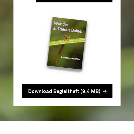
Download Begleitheft (9,4 MB)