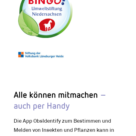
Alle können mitmachen
–
auch per Handy
Die App ObsIdentify zum Bestimmen und
Melden von Insekten und Pflanzen kann in