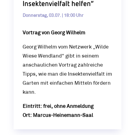
Insektenvielfalt helfen“
Donnerstag, 03.07. | 18:00 Uhr
Vortrag von Georg Wilhelm
Georg Wilhelm vom Netzwerk „Wilde
Wiese Wendland“ gibt in seinem
anschaulichen Vortrag zahlreiche
Tipps, wie man die Insektenvielfalt im
Garten mit einfachen Mitteln fördern
kann.
Eintritt: frei, ohne Anmeldung
Ort: Marcus-Heinemann-Saal