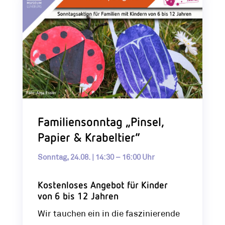
Familiensonntag „Pinsel,
Papier & Krabeltier“
Sonntag, 24.08. | 14:30 – 16:00 Uhr
Kostenloses Angebot für Kinder
von 6 bis 12 Jahren
Wir tauchen ein in die faszinierende