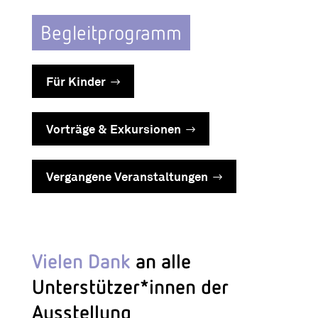
Begleitprogramm
Für Kinder
Vorträge & Exkursionen
Vergangene Veranstaltungen
Vielen Dank
an alle
Unterstützer*innen der
Ausstellung