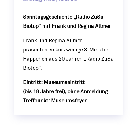
Sonntagsgeschichte „Radio ZuSa
Biotop“ mit Frank und Regina Allmer
Frank und Regina Allmer
präsentieren kurzweilige 3-Minuten-
Häppchen aus 20 Jahren „Radio ZuSa
Biotop“.
Eintritt: Museumseintritt
(bis 18 Jahre frei), ohne Anmeldung.
Treffpunkt: Museumsfoyer