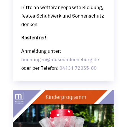
Bitte an wetterangepasste Kleidung,
festes Schuhwerk und Sonnenschutz
denken.
Kostenfrei!
Anmeldung unter:
buchungen@museumlueneburg.de
oder per Telefon:
04131 72065-80