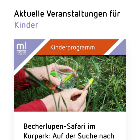
Aktuelle Veranstaltungen für
Kinder
Becherlupen-Safari im
Kurpark: Auf der Suche nach