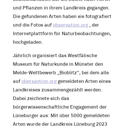
und Pflanzen in ihrem Landkreis gegangen.
Die gefundenen Arten haben sie fotografiert
und die Fotos auf
observation.org
, der
Internetplattform für Naturbeobachtungen,
hochgeladen.
Jährlich organisiert das Westfälische
Museum für Naturkunde in Münster den
Melde-Wettbewerb „Bioblitz“, bei dem alle
auf
obersavtion.org
gemeldeten Arten eines
Landkreises zusammengezählt werden.
Dabei zeichnete sich das
bürgerwissenschaftliche Engagement der
Lüneburger aus: Mit über 5000 gemeldeten
Arten wurde der Landkreis Lüneburg 2023