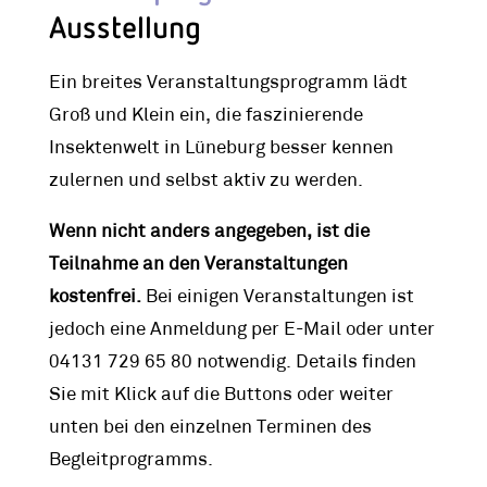
Ausstellung
Ein breites Veranstaltungsprogramm lädt
Groß und Klein ein, die faszinierende
Insektenwelt in Lüneburg besser kennen
zulernen und selbst aktiv zu werden.
Wenn nicht anders angegeben, ist die
Teilnahme an den Veranstaltungen
kostenfrei.
Bei einigen Veranstaltungen ist
jedoch eine Anmeldung per E-Mail oder unter
04131 729 65 80 notwendig. Details finden
Sie mit Klick auf die Buttons oder weiter
unten bei den einzelnen Terminen des
Begleitprogramms.