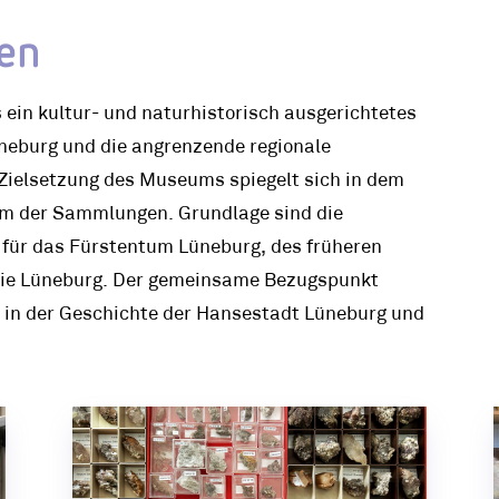
en
ein kultur- und naturhistorisch ausgerichtetes
neburg und die angrenzende regionale
e Zielsetzung des Museums spiegelt sich in dem
um der Sammlungen. Grundlage sind die
ür das Fürstentum Lüneburg, des früheren
ie Lüneburg. Der gemeinsame Bezugspunkt
 in der Geschichte der Hansestadt Lüneburg und