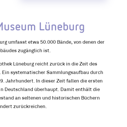
Museum Lüneburg
urg umfasst etwa 50.000 Bände, von denen der
bäudes zugänglich ist.
thek Lüneburg reicht zurück in die Zeit des
. Ein systematischer Sammlungsaufbau durch
. Jahrhundert. In dieser Zeit fallen die ersten
n Deutschland überhaupt. Damit enthält die
estand an seltenen und historischen Büchern
hundert zurückreichen.