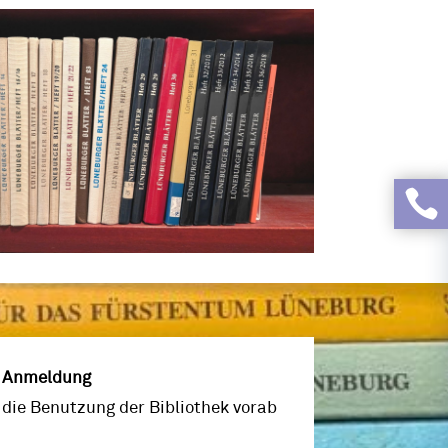

& Anmeldung
r die Benutzung der Bibliothek vorab