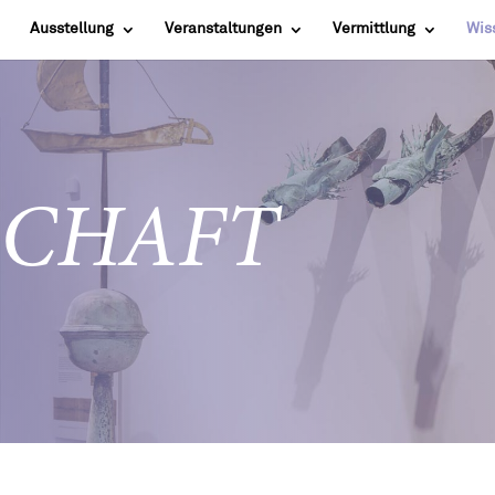
Ausstellung
Veranstaltungen
Vermittlung
Wis
SCHAFT