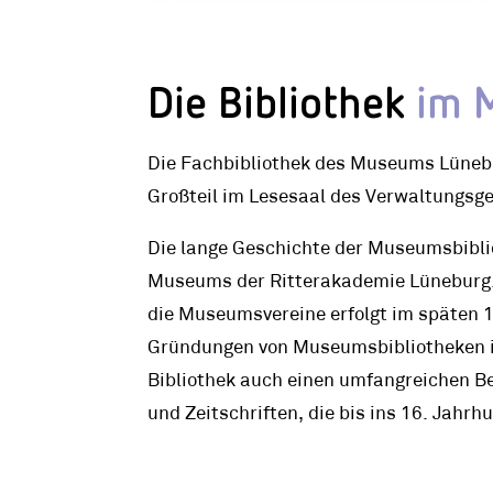
Die Bibliothek
im 
Die Fachbibliothek des Museums Lüneb
Großteil im Lesesaal des Verwaltungsge
Die lange Geschichte der Museumsbiblio
Museums der Ritterakademie Lüneburg
die Museumsvereine erfolgt im späten 19
Gründungen von Museumsbibliotheken i
Bibliothek auch einen umfangreichen B
und Zeitschriften, die bis ins 16. Jahr