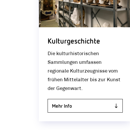
Kulturgeschichte
Die kulturhistorischen
Sammlungen umfassen
regionale Kulturzeugnisse vom
frühen Mittelalter bis zur Kunst
der Gegenwart.
Mehr Info