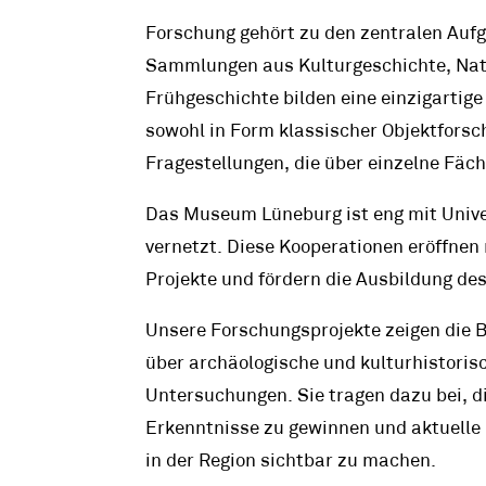
Forschung gehört zu den zentralen Au
Sammlungen aus Kulturgeschichte, Nat
Frühgeschichte bilden eine einzigartige
sowohl in Form klassischer Objektforsc
Fragestellungen, die über einzelne Fäc
Das Museum Lüneburg ist eng mit Unive
vernetzt. Diese Kooperationen eröffne
Projekte und fördern die Ausbildung d
Unsere Forschungsprojekte zeigen die B
über archäologische und kulturhistori
Untersuchungen. Sie tragen dazu bei, 
Erkenntnisse zu gewinnen und aktuelle 
in der Region sichtbar zu machen.