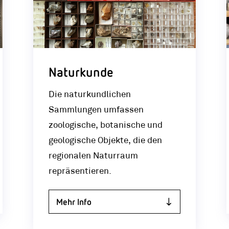
Naturkunde
Die naturkundlichen
Sammlungen umfassen
zoologische, botanische und
geologische Objekte, die den
regionalen Naturraum
repräsentieren.
Mehr Info