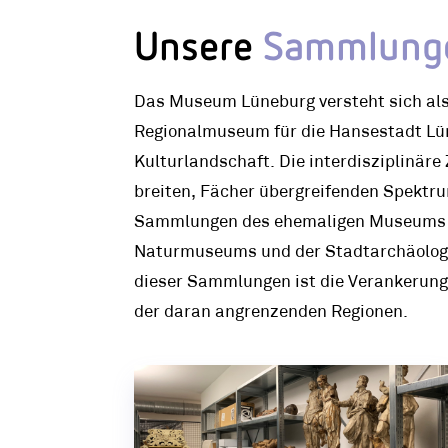
Unsere
Sammlung
Das Museum Lüneburg versteht sich als 
Regionalmuseum für die Hansestadt Lü
Kulturlandschaft. Die interdisziplinär
breiten, Fächer übergreifenden Spektr
Sammlungen des ehemaligen Museums f
Naturmuseums und der Stadtarchäolog
dieser Sammlungen ist die Verankerung
der daran angrenzenden Regionen.