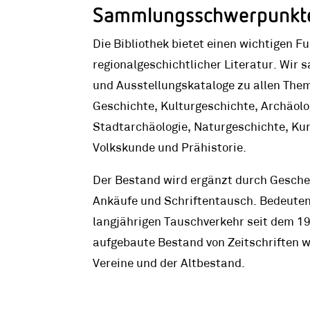
Sammlungsschwerpunkt
Die Bibliothek bietet einen wichtigen F
regionalgeschichtlicher Literatur. Wir
und Ausstellungskataloge zu allen Th
Geschichte, Kulturgeschichte, Archäolo
Stadtarchäologie, Naturgeschichte, Ku
Volkskunde und Prähistorie.
Der Bestand wird ergänzt durch Gesche
Ankäufe und Schriftentausch. Bedeuten
langjährigen Tauschverkehr seit dem 1
aufgebaute Bestand von Zeitschriften w
Vereine und der Altbestand.