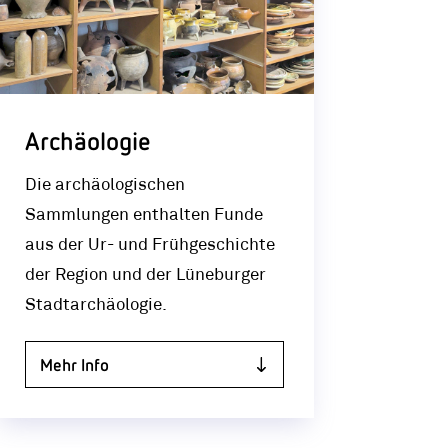
Archäologie
Die archäologischen
Sammlungen enthalten Funde
aus der Ur- und Frühgeschichte
der Region und der Lüneburger
Stadtarchäologie.
Mehr Info