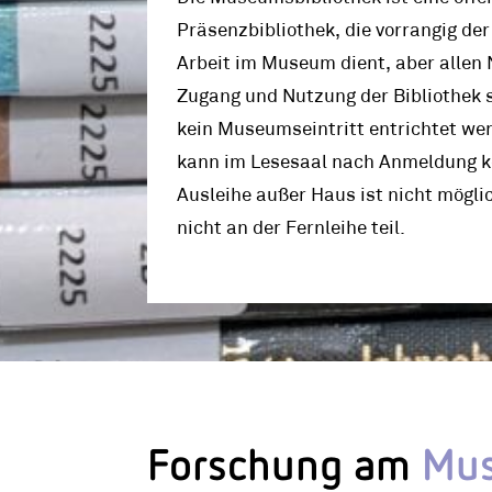
Präsenzbibliothek, die vorrangig de
Arbeit im Museum dient, aber allen 
Zugang und Nutzung der Bibliothek s
kein Museumseintritt entrichtet we
kann im Lesesaal nach Anmeldung ko
Ausleihe außer Haus ist nicht mögli
nicht an der Fernleihe teil.
Forschung am
Mus