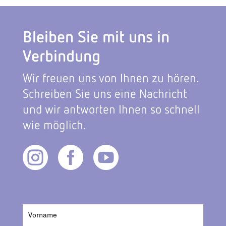
Bleiben Sie mit uns in
Verbindung
Wir freuen uns von Ihnen zu hören.
Schreiben Sie uns eine Nachricht
und wir antworten Ihnen so schnell
wie möglich.


