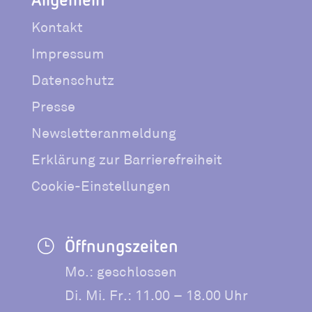
Kontakt
Impressum
Datenschutz
Presse
Newsletteranmeldung
Erklärung zur Barrierefreiheit
Cookie-Einstellungen
Öffnungszeiten
}
Mo.: geschlossen
Di. Mi. Fr.: 11.00 – 18.00 Uhr