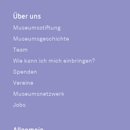
Über uns
Museumsstiftung
Museumsgeschichte
Team
Wie kann ich mich einbringen?
Spenden
Vereine
Museumsnetzwerk
Jobs
Allgemein