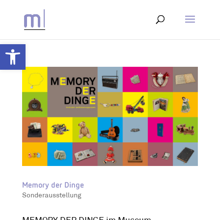
Werkzeugleiste öffnen
Memory der Dinge
Sonderausstellung