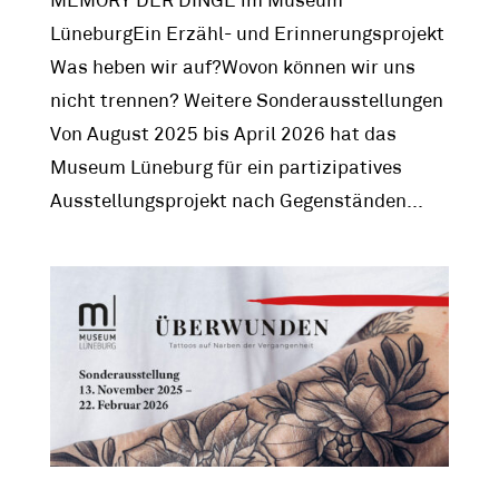
MEMORY DER DINGE im Museum
LüneburgEin Erzähl- und Erinnerungsprojekt
Was heben wir auf?Wovon können wir uns
nicht trennen? Weitere Sonderausstellungen
Von August 2025 bis April 2026 hat das
Museum Lüneburg für ein partizipatives
Ausstellungsprojekt nach Gegenständen...