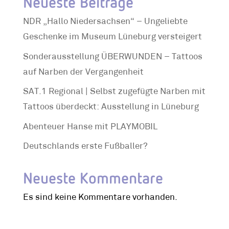
Neueste Beiträge
NDR „Hallo Niedersachsen“ – Ungeliebte
Geschenke im Museum Lüneburg versteigert
Sonderausstellung ÜBERWUNDEN – Tattoos
auf Narben der Vergangenheit
SAT.1 Regional | Selbst zugefügte Narben mit
Tattoos überdeckt: Ausstellung in Lüneburg
Abenteuer Hanse mit PLAYMOBIL
Deutschlands erste Fußballer?
Neueste Kommentare
Es sind keine Kommentare vorhanden.