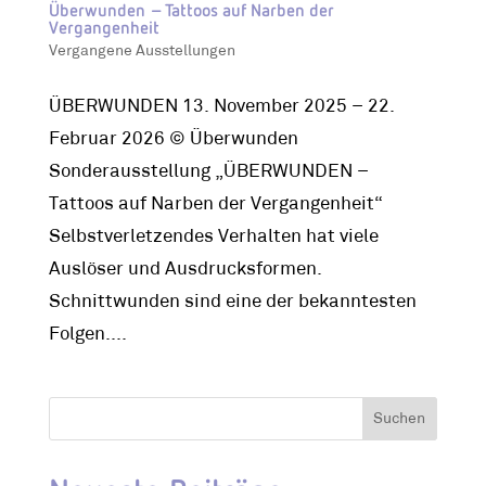
Überwunden – Tattoos auf Narben der
Vergangenheit
Vergangene Ausstellungen
ÜBERWUNDEN 13. November 2025 – 22.
Februar 2026 © Überwunden
Sonderausstellung „ÜBERWUNDEN –
Tattoos auf Narben der Vergangenheit“
Selbstverletzendes Verhalten hat viele
Auslöser und Ausdrucksformen.
Schnittwunden sind eine der bekanntesten
Folgen....
Suchen