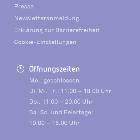
Presse
Newsletteranmeldung
Erklärung zur Barrierefreiheit
Cookie-Einstellungen
Öffnungszeiten
}
Mo.: geschlossen
Di. Mi. Fr.: 11.00 – 18.00 Uhr
Do.: 11.00 – 20.00 Uhr
Sa. So. und Feiertage:
10.00 – 18.00 Uhr