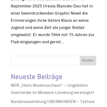
September 2025 Ursula Blancke-Dau hat in
einer beeindruckenden Graphic Novel die
Erinnerungen ihres Vaters Klaus an seine
Jugend und seine Zeit als junger Soldat
umgesetzt. Er wurde 1944 mit 15 Jahren zur
Flak eingezogen und geriet...
Suchen
Neueste Beiträge
NDR „Hallo Niedersachsen“ – Ungeliebte
Geschenke im Museum Lüneburg versteigert
Sonderausstellung ÜBERWUNDEN – Tattoos