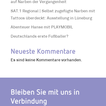
auf Narben der Vergangenheit
SAT.1 Regional | Selbst zugefügte Narben mit
Tattoos überdeckt: Ausstellung in Lüneburg
Abenteuer Hanse mit PLAYMOBIL
Deutschlands erste Fußballer?
Neueste Kommentare
Es sind keine Kommentare vorhanden.
Bleiben Sie mit uns in
Verbindung