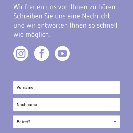
Wir freuen uns von Ihnen zu hören.
Schreiben Sie uns eine Nachricht
und wir antworten Ihnen so schnell
wie möglich.


