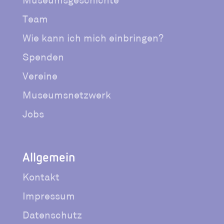
Museumsgeschichte
Team
Wie kann ich mich einbringen?
Spenden
Vereine
Museumsnetzwerk
Jobs
Allgemein
Kontakt
Impressum
Datenschutz