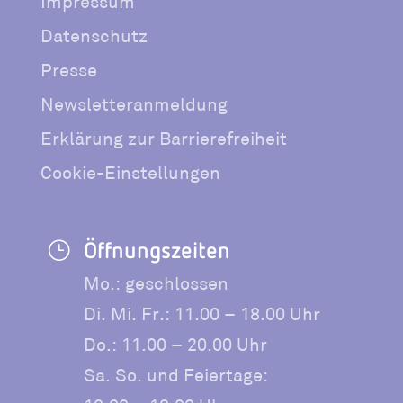
Impressum
Datenschutz
Presse
Newsletteranmeldung
Erklärung zur Barrierefreiheit
Cookie-Einstellungen
Öffnungszeiten
}
Mo.: geschlossen
Di. Mi. Fr.: 11.00 – 18.00 Uhr
Do.: 11.00 – 20.00 Uhr
Sa. So. und Feiertage: