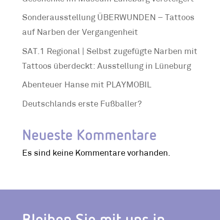
Sonderausstellung ÜBERWUNDEN – Tattoos
auf Narben der Vergangenheit
SAT.1 Regional | Selbst zugefügte Narben mit
Tattoos überdeckt: Ausstellung in Lüneburg
Abenteuer Hanse mit PLAYMOBIL
Deutschlands erste Fußballer?
Neueste Kommentare
Es sind keine Kommentare vorhanden.
Bleiben Sie mit uns in