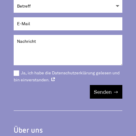
Ja, ich habe die Datenschutzerklärung gelesen und
bin einverstanden.
Senden
Über uns