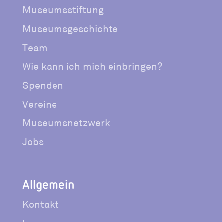
Museumsstiftung
Museumsgeschichte
Team
Wie kann ich mich einbringen?
Spenden
Vereine
Museumsnetzwerk
Jobs
Allgemein
Kontakt