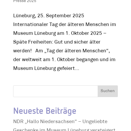
Presse 2025
Lüneburg, 25. September 2025
Internationaler Tag der älteren Menschen im
Museum Lüneburg am 1. Oktober 2025 –
Späte Freiheiten: Gut und sicher älter
werden! Am „Tag der älteren Menschen“,
der weltweit am 1. Oktober begangen und im
Museum Lüneburg gefeiert...
Suchen
Neueste Beiträge
NDR „Hallo Niedersachsen“ – Ungeliebte
Geschenke im Museum Lüneburg versteigert