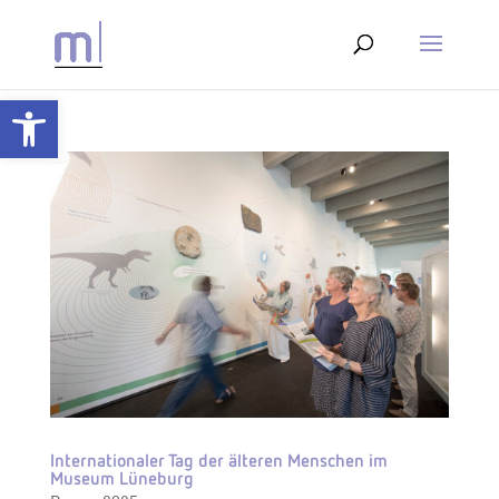
Werkzeugleiste öffnen
Internationaler Tag der älteren Menschen im
Museum Lüneburg