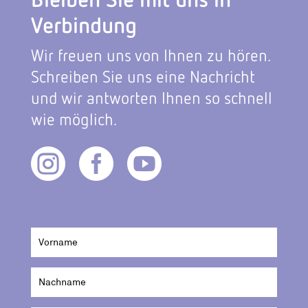
Verbindung
Wir freuen uns von Ihnen zu hören.
Schreiben Sie uns eine Nachricht
und wir antworten Ihnen so schnell
wie möglich.


