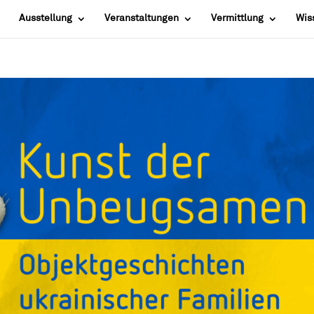
Ausstellung
Veranstaltungen
Vermittlung
Wis