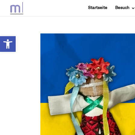
Startseite
Besuch
Werkzeugleiste öffnen