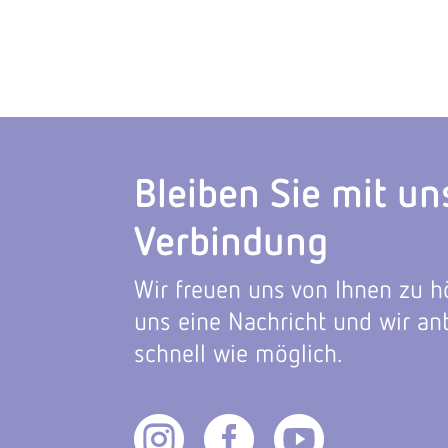
Bleiben Sie mit un
Verbindung
Wir freuen uns von Ihnen zu h
uns eine Nachricht und wir an
schnell wie möglich.


