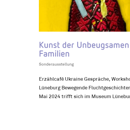
Kunst der Unbeugsamen 
Familien
Sonderausstellung
Erzählcafé Ukraine Gespräche, Works
Lüneburg Bewegende Fluchtgeschichten
Mai 2024 trifft sich im Museum Lünebur