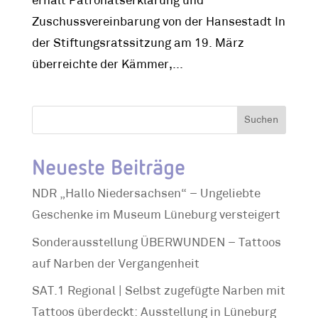
erhält Patronatserklärung und
Zuschussvereinbarung von der Hansestadt In
der Stiftungsratssitzung am 19. März
überreichte der Kämmer,...
Suchen
Neueste Beiträge
NDR „Hallo Niedersachsen“ – Ungeliebte
Geschenke im Museum Lüneburg versteigert
Sonderausstellung ÜBERWUNDEN – Tattoos
auf Narben der Vergangenheit
SAT.1 Regional | Selbst zugefügte Narben mit
Tattoos überdeckt: Ausstellung in Lüneburg