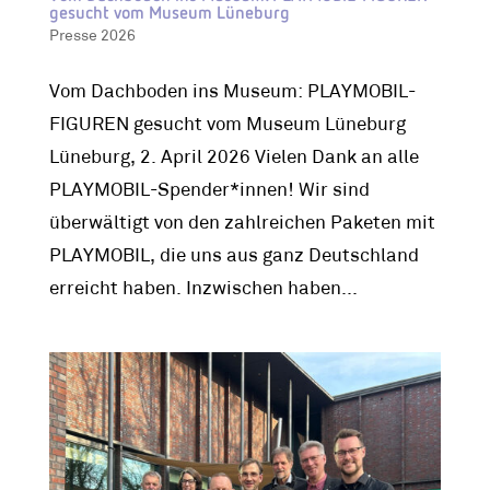
gesucht vom Museum Lüneburg
Presse 2026
Vom Dachboden ins Museum: PLAYMOBIL-
FIGUREN gesucht vom Museum Lüneburg
Lüneburg, 2. April 2026 Vielen Dank an alle
PLAYMOBIL-Spender*innen! Wir sind
überwältigt von den zahlreichen Paketen mit
PLAYMOBIL, die uns aus ganz Deutschland
erreicht haben. Inzwischen haben...