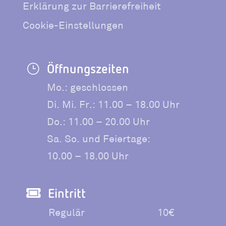
Erklärung zur Barrierefreiheit
Cookie-Einstellungen
Öffnungszeiten
}
Mo.: geschlossen
Di. Mi. Fr.: 11.00 – 18.00 Uhr
Do.: 11.00 – 20.00 Uhr
Sa. So. und Feiertage:
10.00 – 18.00 Uhr
Eintritt

Regulär
10€