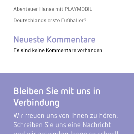
Abenteuer Hanse mit PLAYMOBIL
Deutschlands erste Fußballer?
Neueste Kommentare
Es sind keine Kommentare vorhanden.
Bleiben Sie mit uns in
Verbindung
Wir freuen uns von Ihnen zu hören.
Schreiben Sie uns eine Nachricht
und wir antworten Ihnen so schnell