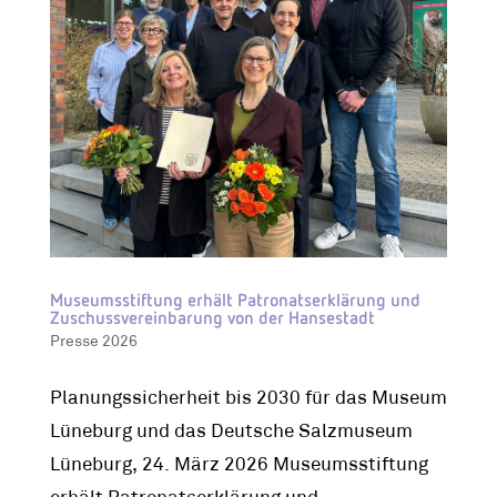
Museumsstiftung erhält Patronatserklärung und
Zuschussvereinbarung von der Hansestadt
Presse 2026
Planungssicherheit bis 2030 für das Museum
Lüneburg und das Deutsche Salzmuseum
Lüneburg, 24. März 2026 Museumsstiftung