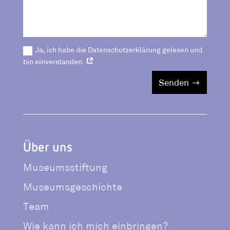
Ja, ich habe die Datenschutzerklärung gelesen und
bin einverstanden.
Senden
Über uns
Museumsstiftung
Museumsgeschichte
Team
Wie kann ich mich einbringen?