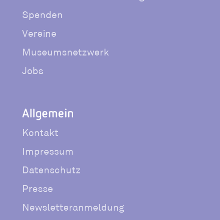
Spenden
Vereine
Museumsnetzwerk
Jobs
Allgemein
Kontakt
Impressum
Datenschutz
Presse
Newsletteranmeldung