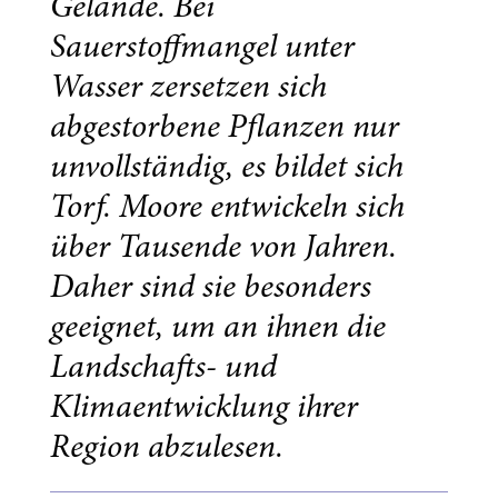
Gelände. Bei
Sauerstoffmangel unter
Wasser zersetzen sich
abgestorbene Pflanzen nur
unvollständig, es bildet sich
Torf. Moore entwickeln sich
über Tausende von Jahren.
Daher sind sie besonders
geeignet, um an ihnen die
Landschafts- und
Klimaentwicklung ihrer
Region abzulesen.