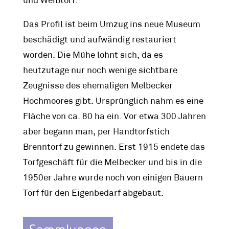
und Weißtorf.
Das Profil ist beim Umzug ins neue Museum
beschädigt und aufwändig restauriert
worden. Die Mühe lohnt sich, da es
heutzutage nur noch wenige sichtbare
Zeugnisse des ehemaligen Melbecker
Hochmoores gibt. Ursprünglich nahm es eine
Fläche von ca. 80 ha ein. Vor etwa 300 Jahren
aber begann man, per Handtorfstich
Brenntorf zu gewinnen. Erst 1915 endete das
Torfgeschäft für die Melbecker und bis in die
1950er Jahre wurde noch von einigen Bauern
Torf für den Eigenbedarf abgebaut.
Sammlungen