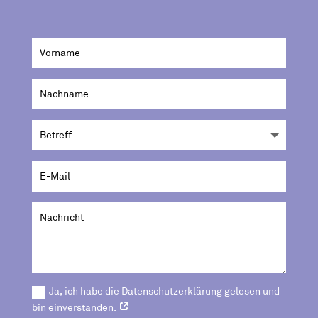
Ja, ich habe die Datenschutzerklärung gelesen und
bin einverstanden.