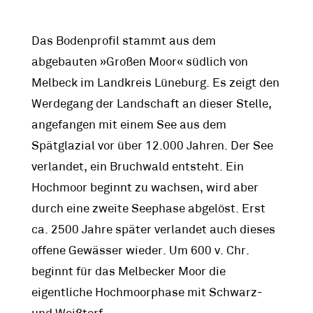
Das Bodenprofil stammt aus dem
abgebauten »Großen Moor« südlich von
Melbeck im Landkreis Lüneburg. Es zeigt den
Werdegang der Landschaft an dieser Stelle,
angefangen mit einem See aus dem
Spätglazial vor über 12.000 Jahren. Der See
verlandet, ein Bruchwald entsteht. Ein
Hochmoor beginnt zu wachsen, wird aber
durch eine zweite Seephase abgelöst. Erst
ca. 2500 Jahre später verlandet auch dieses
offene Gewässer wieder. Um 600 v. Chr.
beginnt für das Melbecker Moor die
eigentliche Hochmoorphase mit Schwarz-