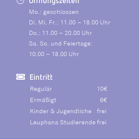
}
Mo.: geschlossen
Di. Mi. Fr.: 11.00 – 18.00 Uhr
Do.: 11.00 – 20.00 Uhr
Sa. So. und Feiertage:
10.00 – 18.00 Uhr
Eintritt

Regulär
10€
Ermäßigt
6€
Kinder & Jugendliche
frei
Leuphana Studierende
frei