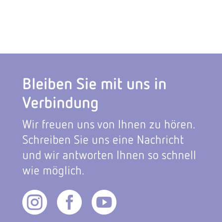
Bleiben Sie mit uns in
Verbindung
Wir freuen uns von Ihnen zu hören.
Schreiben Sie uns eine Nachricht
und wir antworten Ihnen so schnell
wie möglich.


