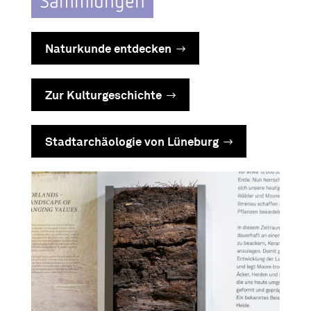
Naturkunde entdecken
Zur Kulturgeschichte
Stadtarchäologie von Lüneburg