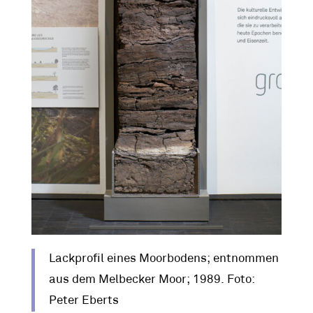
Lackprofil eines Moorbodens; entnommen
aus dem Melbecker Moor; 1989. Foto:
Peter Eberts