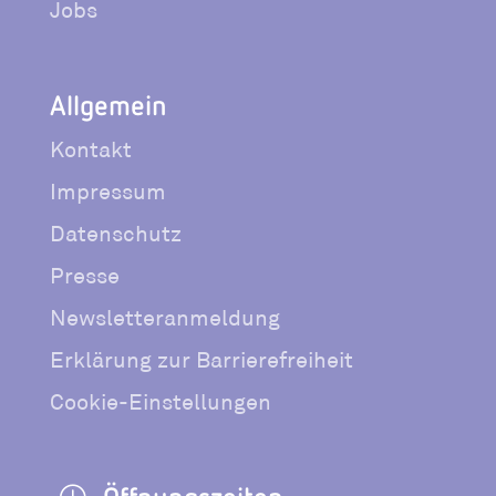
Jobs
Allgemein
Kontakt
Impressum
Datenschutz
Presse
Newsletteranmeldung
Erklärung zur Barrierefreiheit
Cookie-Einstellungen
Öffnungszeiten