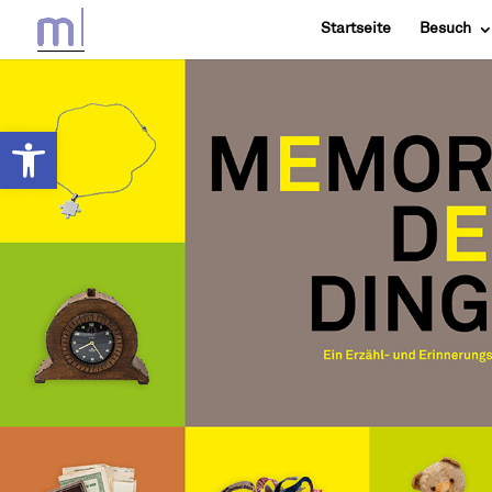
Startseite
Besuch
Werkzeugleiste öffnen