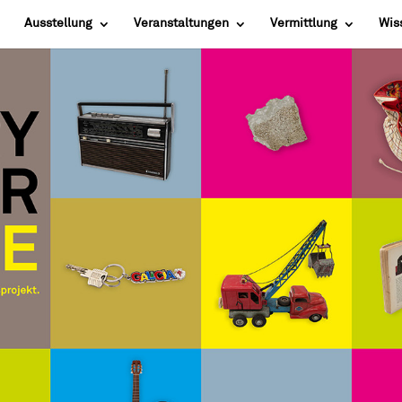
Ausstellung
Veranstaltungen
Vermittlung
Wis