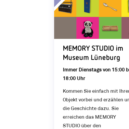
MEMORY STUDIO im
Museum Lüneburg
Immer Dienstags von 15:00 b
18:00 Uhr
Kommen Sie einfach mit Ihr
Objekt vorbei und erzählen u
die Geschichte dazu. Sie
erreichen das MEMORY
STUDIO über den