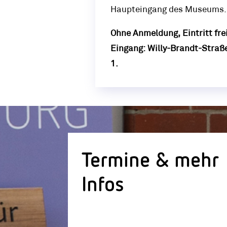
Haupteingang des Museums.
Ohne Anmeldung, Eintritt frei
Eingang: Willy-Brandt-Straß
1.
Termine & mehr
Infos