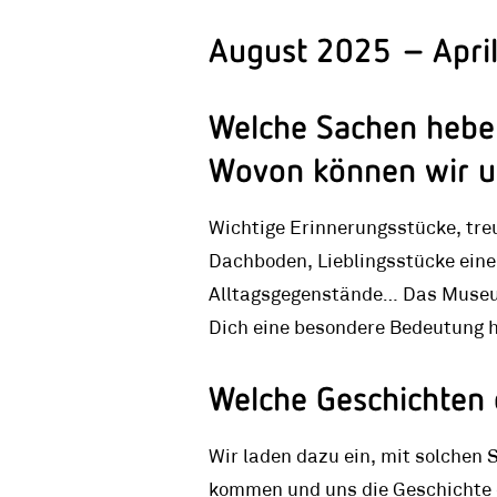
August 2025 – Apri
Welche Sachen hebe
Wovon können wir u
Wichtige Erinnerungsstücke, tr
Dachboden, Lieblingsstücke ein
Alltagsgegenstände… Das Museum 
Dich eine besondere Bedeutung 
Welche Geschichten 
Wir laden dazu ein, mit solche
kommen und uns die Geschichte d