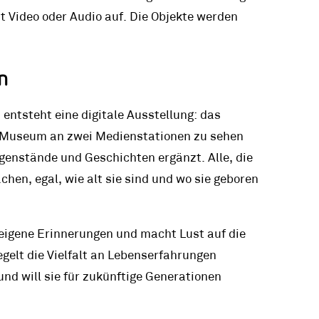
t Video oder Audio auf. Die Objekte werden
n
entsteht eine digitale Ausstellung: das
Museum an zwei Medienstationen zu sehen
genstände und Geschichten ergänzt. Alle, die
hen, egal, wie alt sie sind und wo sie geboren
eigene Erinnerungen und macht Lust auf die
gelt die Vielfalt an Lebenserfahrungen
und will sie für zukünftige Generationen