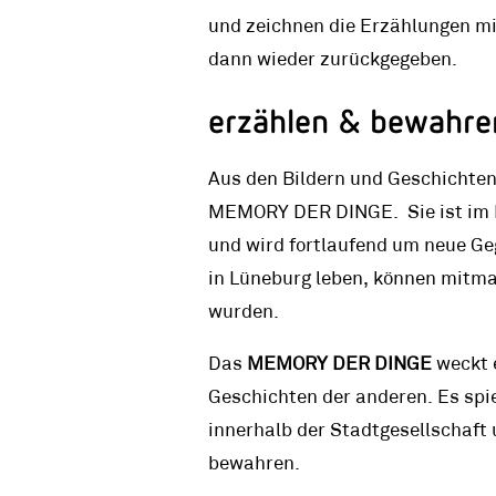
und zeichnen die Erzählungen mi
dann wieder zurückgegeben.
erzählen & bewahre
Aus den Bildern und Geschichten 
MEMORY DER DINGE. Sie ist im 
und wird fortlaufend um neue Ge
in Lüneburg leben, können mitmac
wurden.
Das
MEMORY DER DINGE
weckt 
Geschichten der anderen. Es spie
innerhalb der Stadtgesellschaft 
bewahren.