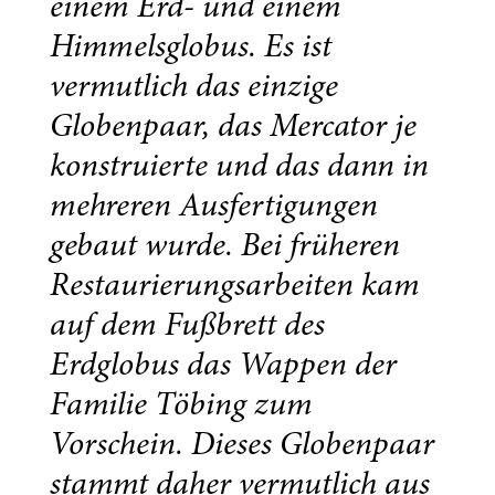
einem Erd- und einem
Himmelsglobus. Es ist
vermutlich das einzige
Globenpaar, das Mercator je
konstruierte und das dann in
mehreren Ausfertigungen
gebaut wurde. Bei früheren
Restaurierungsarbeiten kam
auf dem Fußbrett des
Erdglobus das Wappen der
Familie Töbing zum
Vorschein. Dieses Globenpaar
stammt daher vermutlich aus