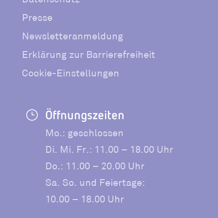
Presse
Newsletteranmeldung
Erklärung zur Barrierefreiheit
Cookie-Einstellungen
Öffnungszeiten
}
Mo.: geschlossen
Di. Mi. Fr.: 11.00 – 18.00 Uhr
Do.: 11.00 – 20.00 Uhr
Sa. So. und Feiertage:
10.00 – 18.00 Uhr