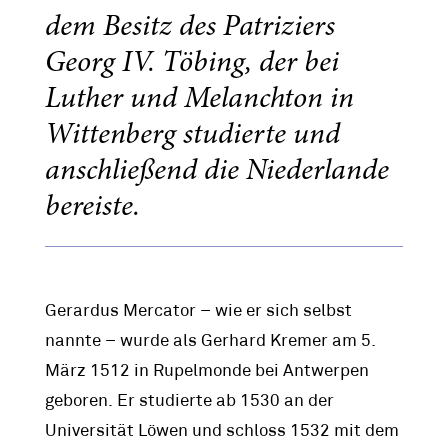
dem Besitz des Patriziers
Georg IV. Töbing, der bei
Luther und Melanchton in
Wittenberg studierte und
anschließend die Niederlande
bereiste.
Gerardus Mercator – wie er sich selbst
nannte – wurde als Gerhard Kremer am 5.
März 1512 in Rupelmonde bei Antwerpen
geboren. Er studierte ab 1530 an der
Universität Löwen und schloss 1532 mit dem