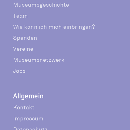
Museumsgeschichte
Team
Wie kann ich mich einbringen?
Spenden
Vereine
Museumsnetzwerk
Jobs
Allgemein
Kontakt
Impressum
Datenschutz