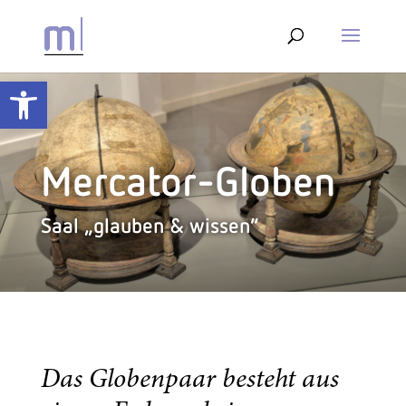
Werkzeugleiste öffnen
Mercator-Globen
Saal „glauben & wissen“
Das Globenpaar besteht aus