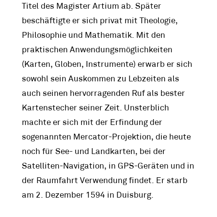
Titel des Magister Artium ab. Später
beschäftigte er sich privat mit Theologie,
Philosophie und Mathematik. Mit den
praktischen Anwendungsmöglichkeiten
(Karten, Globen, Instrumente) erwarb er sich
sowohl sein Auskommen zu Lebzeiten als
auch seinen hervorragenden Ruf als bester
Kartenstecher seiner Zeit. Unsterblich
machte er sich mit der Erfindung der
sogenannten Mercator-Projektion, die heute
noch für See- und Landkarten, bei der
Satelliten-Navigation, in GPS-Geräten und in
der Raumfahrt Verwendung findet. Er starb
am 2. Dezember 1594 in Duisburg.