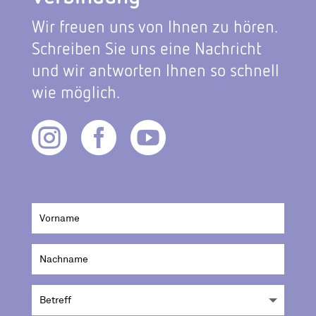
Wir freuen uns von Ihnen zu hören.
Schreiben Sie uns eine Nachricht
und wir antworten Ihnen so schnell
wie möglich.


