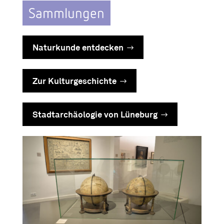
Sammlungen
Naturkunde entdecken
Zur Kulturgeschichte
Stadtarchäologie von Lüneburg